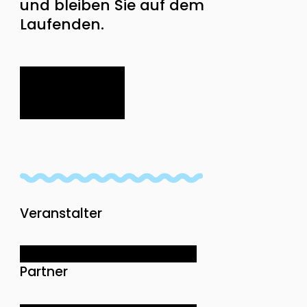
und bleiben Sie auf dem
Laufenden.
Veranstalter
Partner