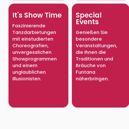
It's Show Time
Special
Events
Faszinierende
Tanzdarbietungen
Genießen Sie
mit einstudierten
besondere
Choreografien,
Veranstaltungen,
unvergesslichen
die Ihnen die
Showprogrammen
Traditionen und
und einem
Bräuche von
unglaublichen
Funtana
Illusionisten.
näherbringen.