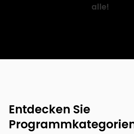
alle!
Entdecken Sie
Programmkategorie