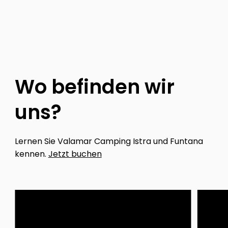
Wo befinden wir
uns?
Lernen Sie Valamar Camping Istra und Funtana
kennen.
Jetzt buchen