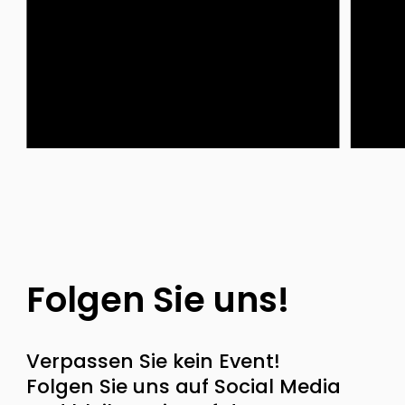
Folgen Sie uns!
Verpassen Sie kein Event!
Folgen Sie uns auf Social Media