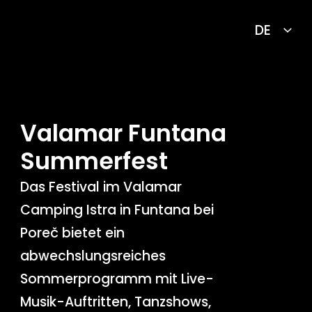
Valamar Funtana
Summerfest
Das Festival im Valamar
Camping Istra in Funtana bei
Poreč bietet ein
abwechslungsreiches
Sommerprogramm mit Live-
Musik-Auftritten, Tanzshows,